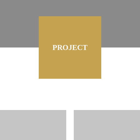
PROJECT