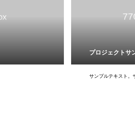
プロジェクトサ
サンプルテキスト。