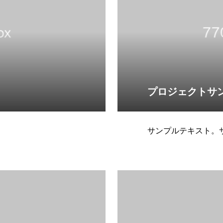
プロジェクトサ
サンプルテキスト。