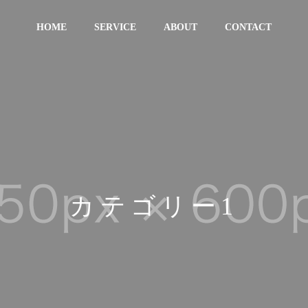
HOME
SERVICE
ABOUT
CONTACT
カテゴリー1