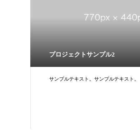
プロジェクトサンプル2
サンプルテキスト。サンプルテキスト。