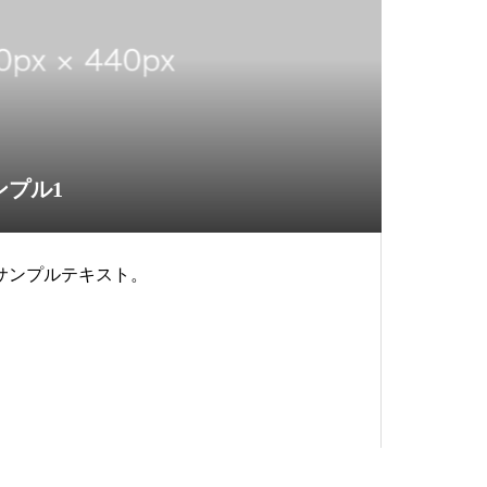
ンプル1
サンプルテキスト。