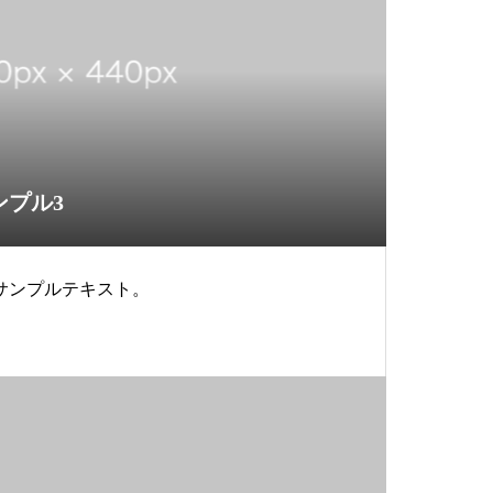
ンプル3
サンプルテキスト。