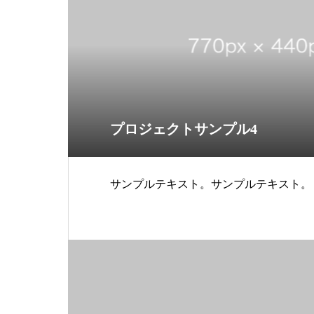
プロジェクトサンプル4
サンプルテキスト。サンプルテキスト。